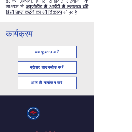
इसके अलावा, हमारे साझेदार संस्थानों के
माध्यम से
न्यूजीलैंड में आईटी में स्नातक की
डिग्री प्राप्त करने का भी विकल्प
मौजूद है।
कार्यक्रम
अब पूछताछ करें
ब्रोशर डाउनलोड करें
आज ही नामांकन करें