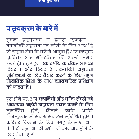
अभी बुक करें
पाठ्यक्रम के बारे में
सूचना प्रौद्योगिकी में हमारा डिप्लोमा -
तकनीकी सहायता उन लोगों के लिए आदर्श है
जो ग्राहक सेवा के बारे में भावुक हैं और कंप्यूटर
हार्डवेयर और सॉफ़्टवेयर की अच्छी समझ
रखते हैं। यह गहन
एक वर्षीय कार्यक्रम आपको
टियर 1 और टियर 2 तकनीकी सहायता
भूमिकाओं के लिए तैयार करने के लिए गहन
सैद्धांतिक शिक्षा के साथ व्यावहारिक प्रशिक्षण
को जोड़ता है
।
पूरा होने पर, आप
कंपनियों और कॉल सेंटरों को
आवश्यक आईटी सहायता प्रदान करने
के लिए
सुसज्जित होंगे, जिससे उनके आईटी
इंफ्रास्ट्रक्चर में सुचारू संचालन सुनिश्चित होगा।
करियर विकास के लिए जगह के साथ, आप
तेजी से बढ़ते आईटी उद्योग में कामयाब होने के
लिए तैयार होंगे।