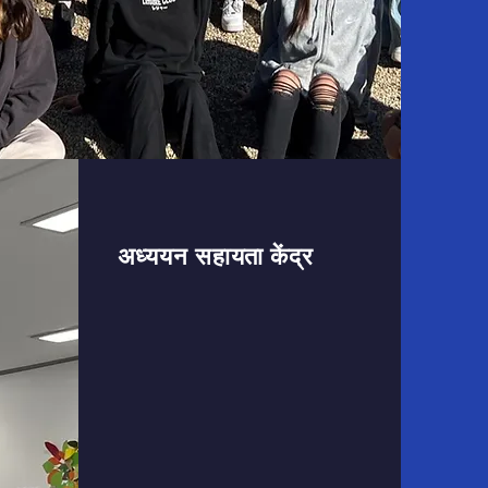
अध्ययन सहायता केंद्र