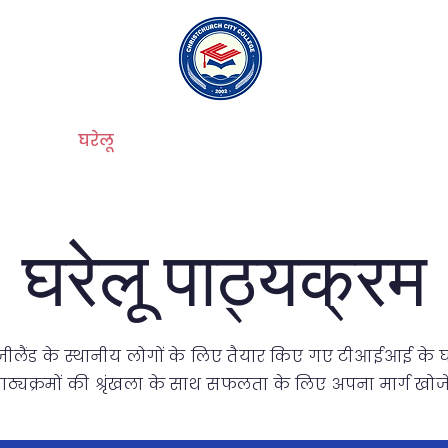
घरेलू
हमारे बारे में
टीआईआई
घरेलू पाठ्यक्रम
ूजीलैंड के स्थानीय लोगों के लिए तैयार किए गए टीआईआई के घ
ाठ्यक्रमों की श्रृंखला के साथ सफलता के लिए अपना मार्ग खोजे