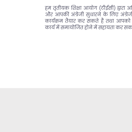
हम तृतीयक शिक्षा आयोग (टीईसी) द्वारा अध
और आपकी अंग्रेजी सुधारने के लिए अंग्
कार्यक्रम तैयार कर सकते हैं तथा आपको
कार्य में समायोजित होने में सहायता कर सकते