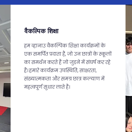
वैकल्पिक शिक्षा
हम व्हानाउ वैकल्पिक शिक्षा कार्यक्रमों के
एक समर्पित प्रदाता हैं, जो उन छात्रों के स्कूलों
का समर्थन करते हैं जो जुड़ने में संघर्ष कर रहे
हैं। हमारे कार्यक्रम उपस्थिति, साक्षरता,
संख्यात्मकता और समग्र छात्र कल्याण में
महत्वपूर्ण सुधार लाते हैं।