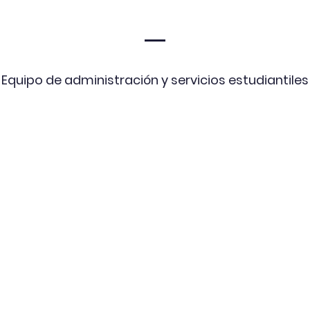
Equipo de administración y servicios estudiantiles