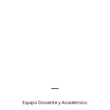
Equipo Docente y Académico