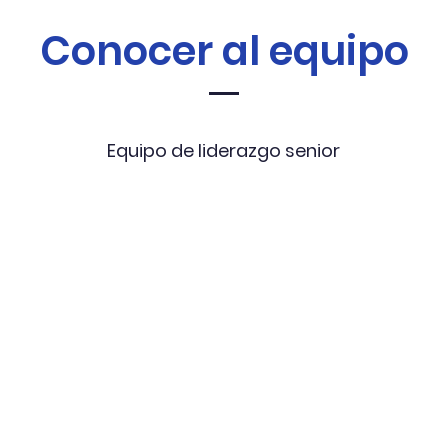
Conocer al equipo
Equipo de liderazgo senior