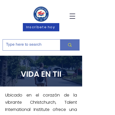
Inscríbete hoy
VIDA EN TII
Ubicado en el corazón de la
vibrante Christchurch, Talent
International Institute ofrece una