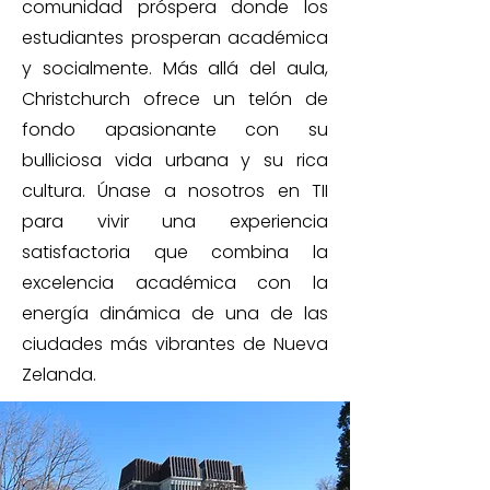
comunidad próspera donde los
estudiantes prosperan académica
y socialmente. Más allá del aula,
Christchurch ofrece un telón de
fondo apasionante con su
bulliciosa vida urbana y su rica
cultura. Únase a nosotros en TII
para vivir una experiencia
satisfactoria que combina la
excelencia académica con la
energía dinámica de una de las
ciudades más vibrantes de Nueva
Zelanda.