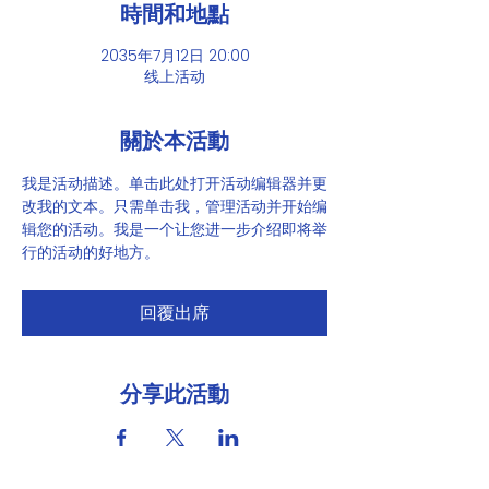
時間和地點
2035年7月12日 20:00
线上活动
關於本活動
我是活动描述。单击此处打开活动编辑器并更
改我的文本。只需单击我，管理活动并开始编
辑您的活动。我是一个让您进一步介绍即将举
行的活动的好地方。
回覆出席
分享此活動