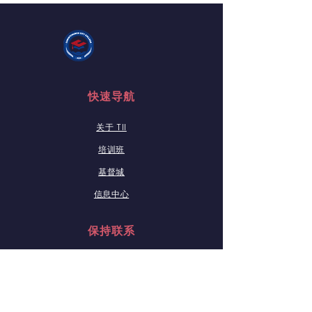
快速导航
关于 TII
培训班
基督城
信息中心
保持联系
Facebook
Instagram
LinkedIn