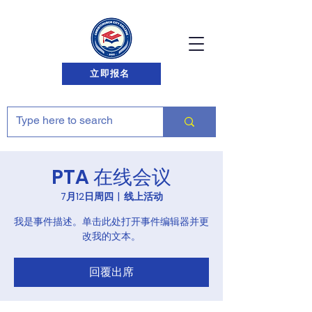
立即报名
PTA 在线会议
7月12日周四
  |  
线上活动
我是事件描述。单击此处打开事件编辑器并更
改我的文本。
回覆出席