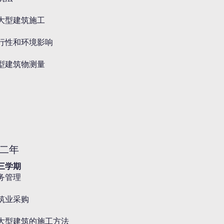
大型建筑施工
行性和环境影响
型建筑物测量
二年
三学期
务管理
筑业采购
大型建筑的施工方法