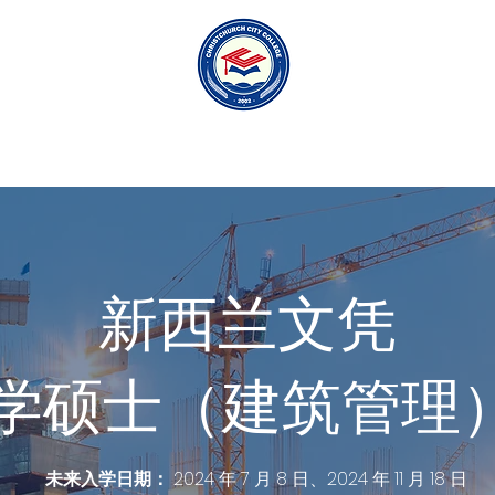
国内的
关于我们
新西兰文凭
学硕士（建筑管理）
未来入学日期：
2024 年 7 月 8 日、2024 年 11 月 18 日