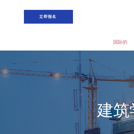
立即报名
家
国际的
建筑