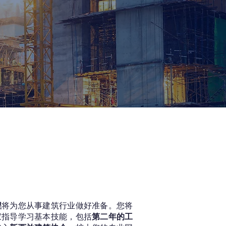
程
将为您从事建筑行业做好准备。您将
家指导学习基本技能，包括
第二年的工