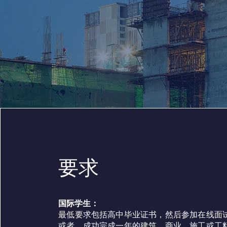
要求
国际学生：
最低要求包括高中毕业证书，然后参加在线面
或者，成功完成一年的建筑、商业、施工或工