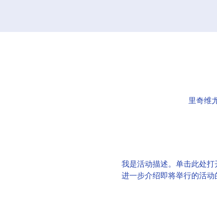
里奇维尤中
我是活动描述。单击此处打
进一步介绍即将举行的活动